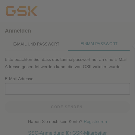
Anmelden
EINMALPASSWORT
E-MAIL UND PASSWORT
Bitte beachten Sie, dass das Einmalpasswort nur an eine E-Mail-
Adresse gesendet werden kann, die von GSK validiert wurde.
E-Mail-Adresse
CODE SENDEN
Haben Sie noch kein Konto?
Registrieren
SSO-Anmeldung für GSK-Mitarbeiter