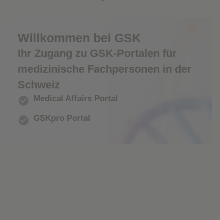
Willkommen bei GSK
Ihr Zugang zu GSK-Portalen für
medizinische Fachpersonen in der
Schweiz
Medical Affairs Portal

GSKpro Portal
