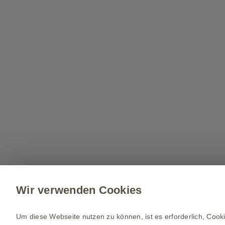
Wir verwenden Cookies
Um diese Webseite nutzen zu können, ist es erforderlich, Cooki