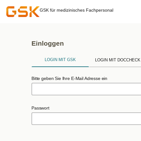
GSK für medizinisches Fachpersonal
Einloggen
LOGIN MIT GSK
LOGIN MIT DOCCHECK
Bitte geben Sie Ihre E-Mail Adresse ein
Passwort