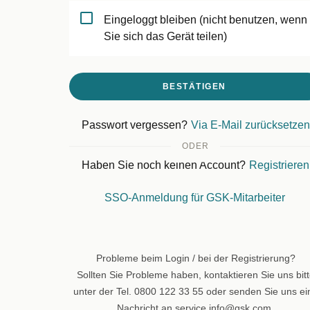
Eingeloggt bleiben (nicht benutzen, wenn
Sie sich das Gerät teilen)
BESTÄTIGEN
Passwort vergessen?
Via E-Mail zurücksetzen
ODER
Haben Sie noch keinen Account?
Registrieren
SSO-Anmeldung für GSK-Mitarbeiter
Probleme beim Login / bei der Registrierung?
Sollten Sie Probleme haben, kontaktieren Sie uns bit
unter der Tel. 0800 122 33 55 oder senden Sie uns ei
Nachricht an service.info@gsk.com.